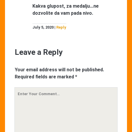
Kakva glupost, za medalju…ne
dozvolite da vam pada nivo.
July 5, 2020
Reply
Leave a Reply
Your email address will not be published.
Required fields are marked
*
Your
Comment