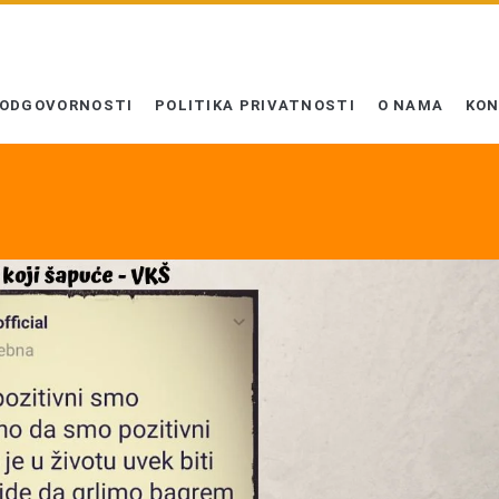
 ODGOVORNOSTI
POLITIKA PRIVATNOSTI
O NAMA
KO