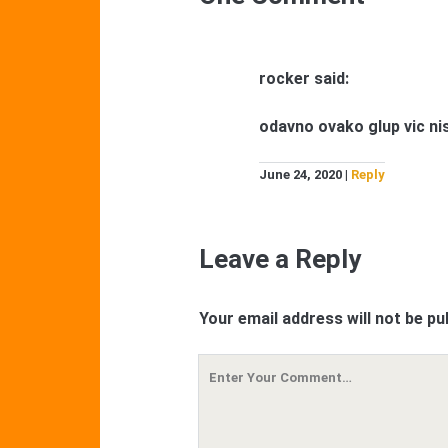
rocker
said:
odavno ovako glup vic nis
June 24, 2020
Reply
Leave a Reply
Your email address will not be pu
Your
Comment