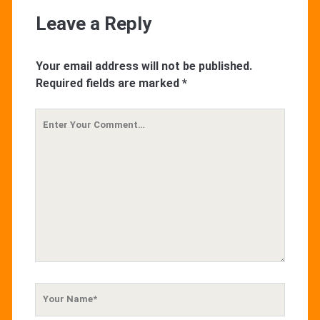
Leave a Reply
Your email address will not be published.
Required fields are marked
*
Your
Comment
Your
Name