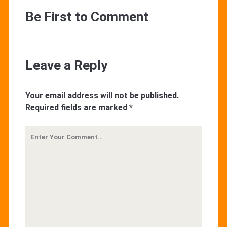
Be First to Comment
Leave a Reply
Your email address will not be published.
Required fields are marked
*
Your
Comment