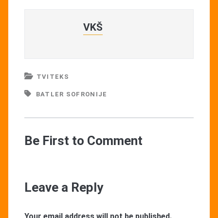
VKŠ
TVITEKS
BATLER SOFRONIJE
Be First to Comment
Leave a Reply
Your email address will not be published.