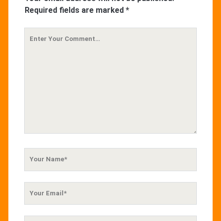
Required fields are marked
*
Your
Comment
Your
Name
Your
Email