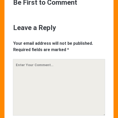
Be First to Comment
Leave a Reply
Your email address will not be published.
Required fields are marked
*
Your
Comment