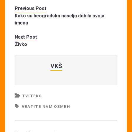
Previous Post
Kako su beogradska naselja dobila svoja
imena
Next Post
Živko
VKŠ
TVITEKS
VRATITE NAM OSMEH