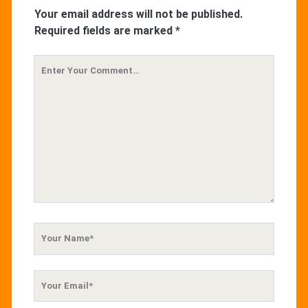
Your email address will not be published.
Required fields are marked
*
Your
Comment
Your
Name
Your
Email