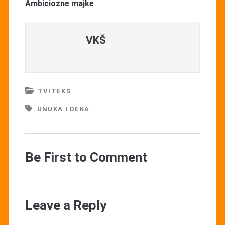
Ambiciozne majke
VKŠ
TVITEKS
UNUKA I DEKA
Be First to Comment
Leave a Reply