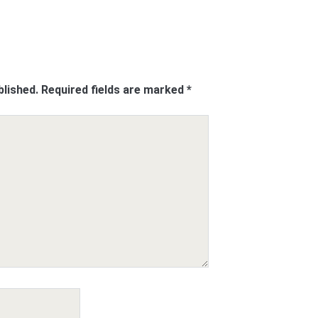
blished.
Required fields are marked
*