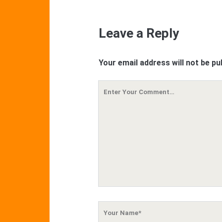
Leave a Reply
Your email address will not be pu
Your
Comment
Your
Name