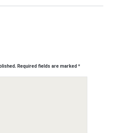
blished.
Required fields are marked
*