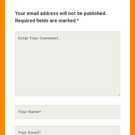
Your email address will not be published.
Required fields are marked
*
Your
Comment
Your
Name
Your