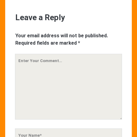
Leave a Reply
Your email address will not be published.
Required fields are marked
*
Your
Comment
Your