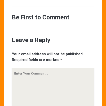
Be First to Comment
Leave a Reply
Your email address will not be published.
Required fields are marked
*
Your
Comment