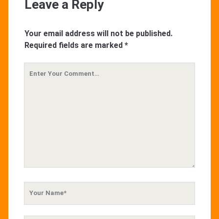
Leave a Reply
Your email address will not be published.
Required fields are marked
*
Your
Comment
Your
Name