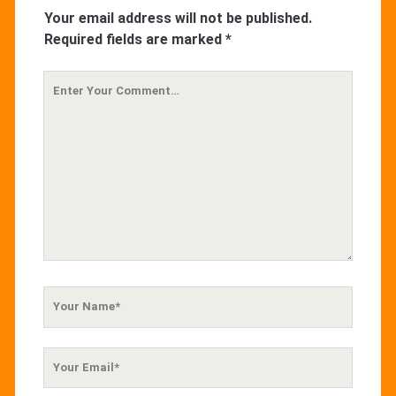
Your email address will not be published.
Required fields are marked
*
Your
Comment
Your
Name
Your
Email