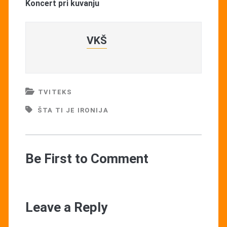
Koncert pri kuvanju
VKŠ
TVITEKS
ŠTA TI JE IRONIJA
Be First to Comment
Leave a Reply