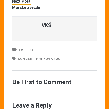
Next Post
Morske zvezde
VKŠ
TVITEKS
KONCERT PRI KUVANJU
Be First to Comment
Leave a Reply