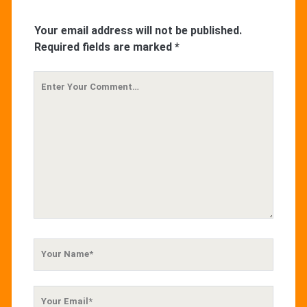
Your email address will not be published.
Required fields are marked
*
Your
Comment
Your
Name
Your