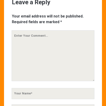
Leave a Reply
Your email address will not be published.
Required fields are marked
*
Your
Comment
Your
Name