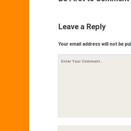
Leave a Reply
Your email address will not be pu
Your
Comment
Your