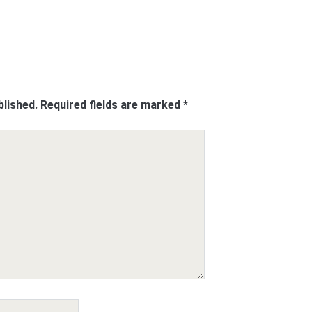
blished.
Required fields are marked
*