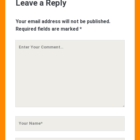
Leave a Reply
Your email address will not be published.
Required fields are marked
*
Your
Comment
Your
Name