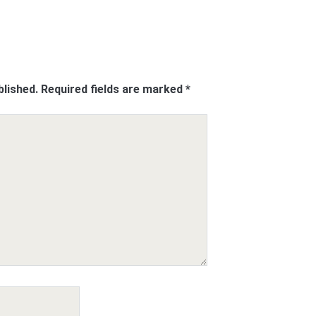
blished.
Required fields are marked
*