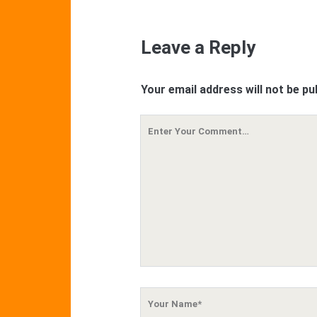
Leave a Reply
Your email address will not be pu
Your
Comment
Your
Name