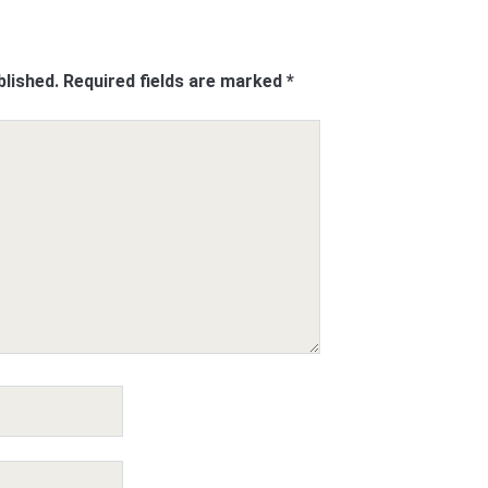
blished.
Required fields are marked
*