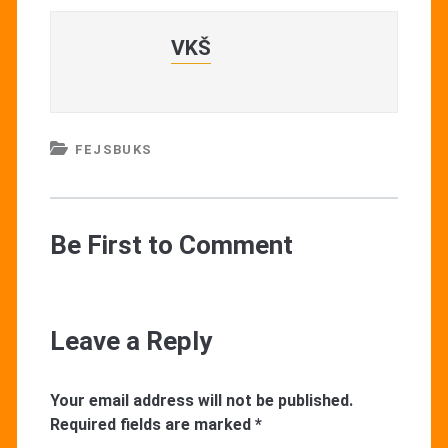
VKŠ
FEJSBUKS
Be First to Comment
Leave a Reply
Your email address will not be published.
Required fields are marked
*