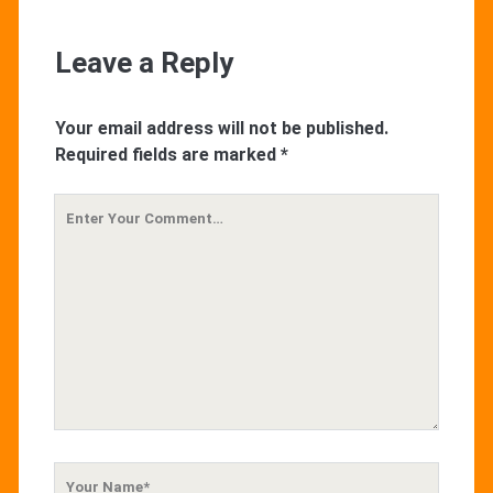
Leave a Reply
Your email address will not be published.
Required fields are marked
*
Your
Comment
Your