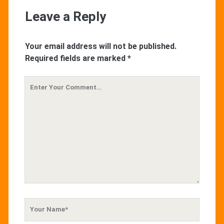
Leave a Reply
Your email address will not be published.
Required fields are marked
*
Your
Comment
Your
Name