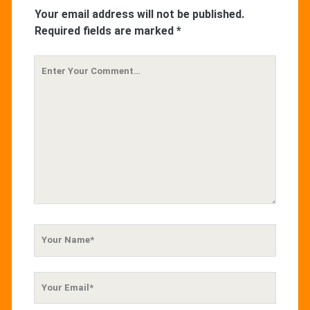
Your email address will not be published.
Required fields are marked
*
Your
Comment
Your
Name
Your
Email