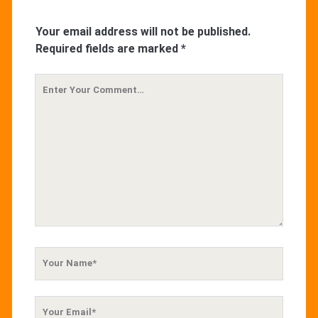
Your email address will not be published.
Required fields are marked
*
Your
Comment
Your
Name
Your