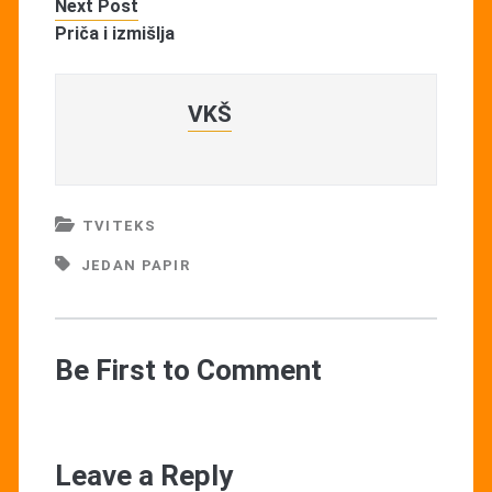
Next Post
Priča i izmišlja
VKŠ
TVITEKS
JEDAN PAPIR
Be First to Comment
Leave a Reply