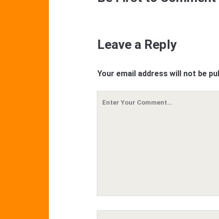
Leave a Reply
Your email address will not be pu
Your
Comment
Your