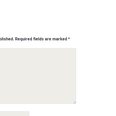
blished.
Required fields are marked
*