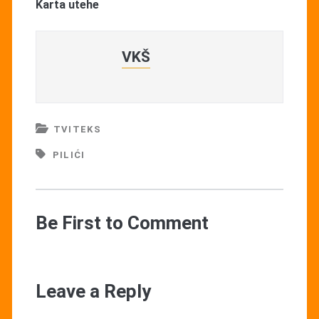
Karta utehe
VKŠ
TVITEKS
PILIĆI
Be First to Comment
Leave a Reply