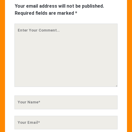
Your email address will not be published.
Required fields are marked
*
Your
Comment
Your
Name
Your
Email