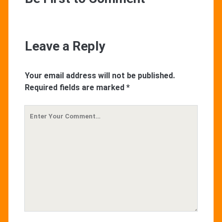
Leave a Reply
Your email address will not be published.
Required fields are marked
*
Your
Comment