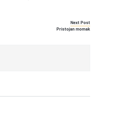
Next Post
Pristojan momak