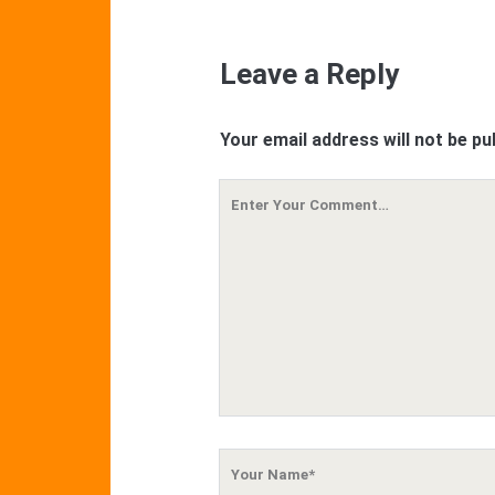
Leave a Reply
Your email address will not be pu
Your
Comment
Your
Name