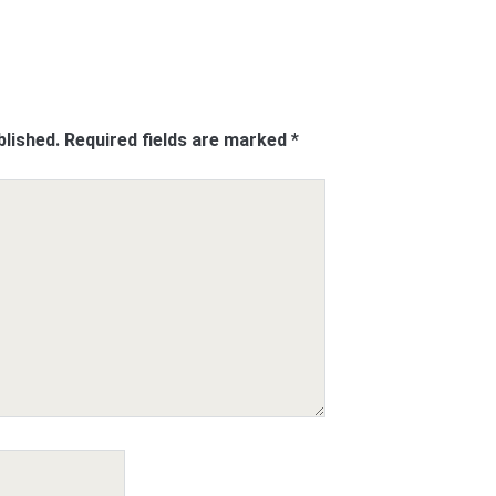
blished.
Required fields are marked
*