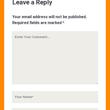
Leave a Reply
Your email address will not be published.
Required fields are marked
*
Your
Comment
Your
Name