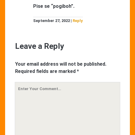
Pise se “pogiboh”.
September 27, 2022
Reply
Leave a Reply
Your email address will not be published.
Required fields are marked
*
Your
Comment