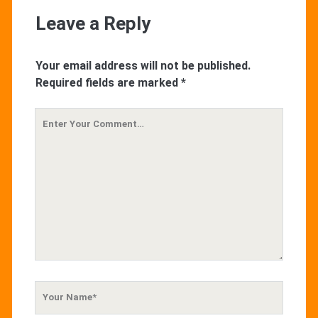
Leave a Reply
Your email address will not be published.
Required fields are marked
*
Your
Comment
Your
Name