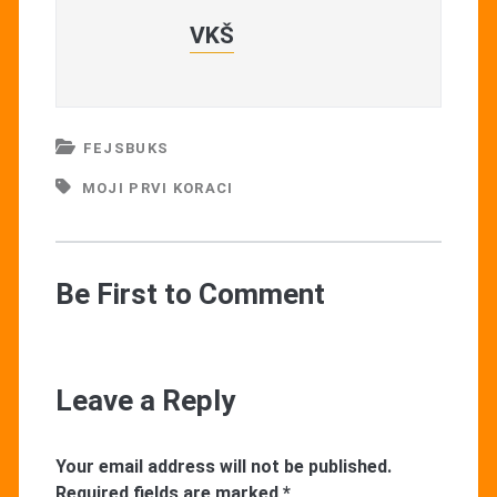
VKŠ
FEJSBUKS
MOJI PRVI KORACI
Be First to Comment
Leave a Reply
Your email address will not be published.
Required fields are marked
*