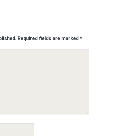
blished.
Required fields are marked
*