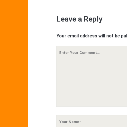
Leave a Reply
Your email address will not be pu
Your
Comment
Your
Name