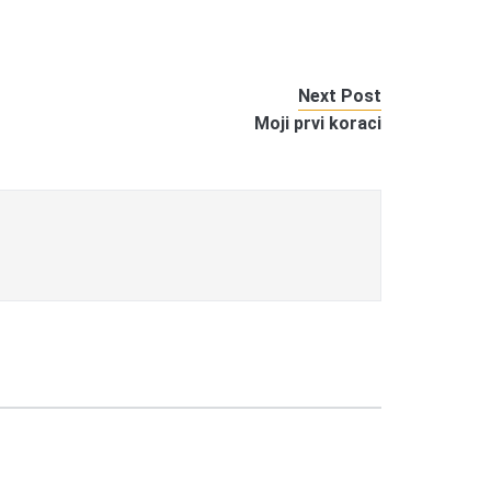
Next Post
Moji prvi koraci