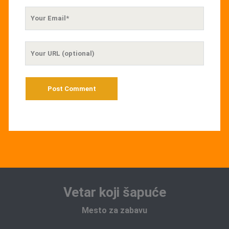
Your
Email
Your
Website
URL
Vetar koji šapuće
Mesto za zabavu