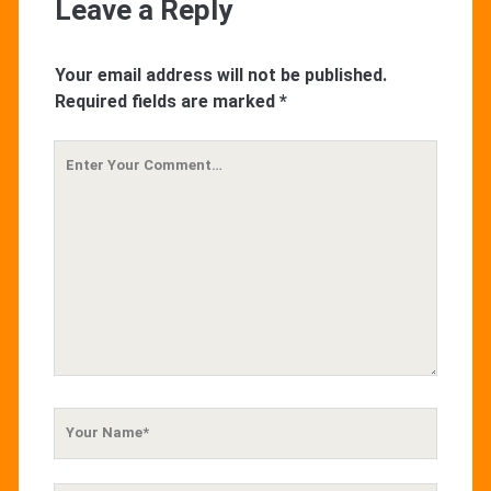
Leave a Reply
Your email address will not be published.
Required fields are marked
*
Your
Comment
Your
Name