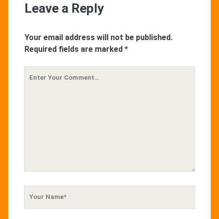
Leave a Reply
Your email address will not be published.
Required fields are marked
*
Your
Comment
Your
Name