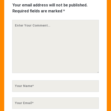
Your email address will not be published.
Required fields are marked
*
Your
Comment
Your
Name
Your
Email