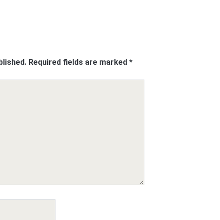
blished.
Required fields are marked
*