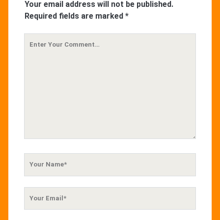
Your email address will not be published.
Required fields are marked
*
Your
Comment
Your
Name
Your
Email