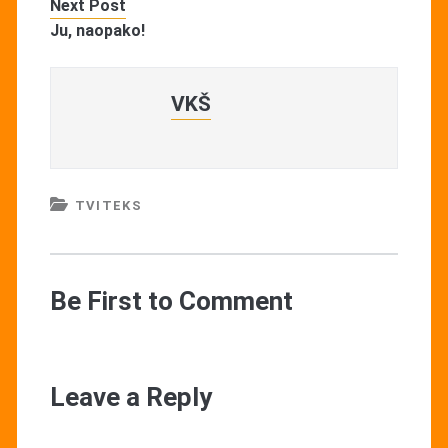
Next Post
Ju, naopako!
VKŠ
TVITEKS
Be First to Comment
Leave a Reply