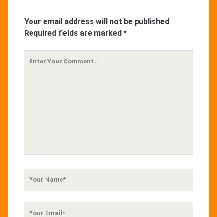
Your email address will not be published.
Required fields are marked
*
Your
Comment
Your
Name
Your