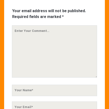
Your email address will not be published.
Required fields are marked
*
Your
Comment
Your
Name
Your