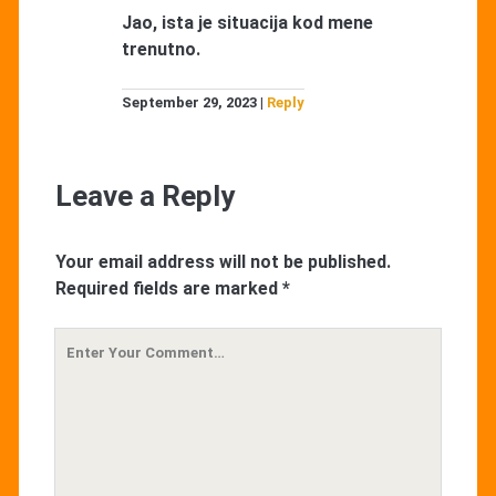
Jao, ista je situacija kod mene
trenutno.
September 29, 2023
Reply
Leave a Reply
Your email address will not be published.
Required fields are marked
*
Your
Comment