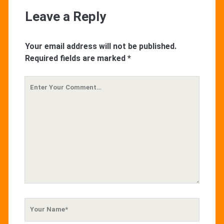
Leave a Reply
Your email address will not be published.
Required fields are marked
*
Your
Comment
Your
Name