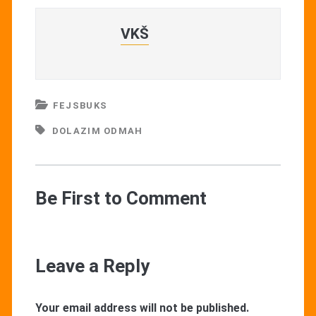
VKŠ
FEJSBUKS
DOLAZIM ODMAH
Be First to Comment
Leave a Reply
Your email address will not be published.