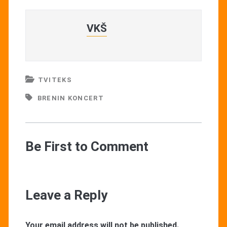
VKŠ
TVITEKS
BRENIN KONCERT
Be First to Comment
Leave a Reply
Your email address will not be published.