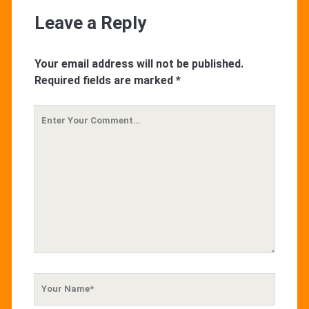
Leave a Reply
Your email address will not be published.
Required fields are marked
*
Your
Comment
Your
Name