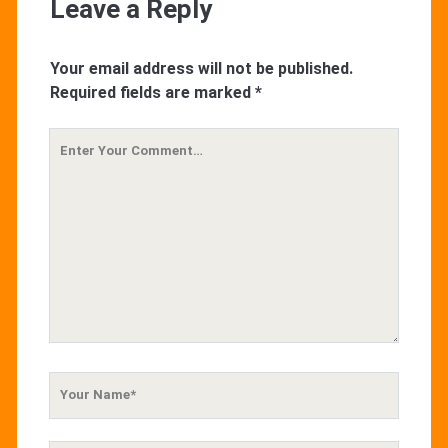
Leave a Reply
Your email address will not be published.
Required fields are marked
*
Your
Comment
Your
Name