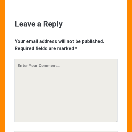
Leave a Reply
Your email address will not be published.
Required fields are marked
*
Your
Comment