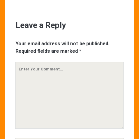
Leave a Reply
Your email address will not be published.
Required fields are marked
*
Your
Comment