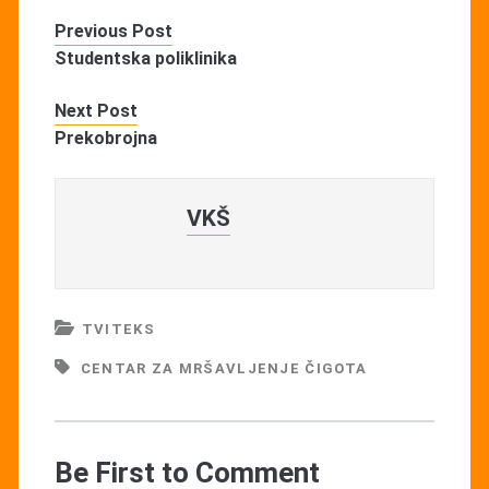
Previous Post
Studentska poliklinika
Next Post
Prekobrojna
VKŠ
TVITEKS
CENTAR ZA MRŠAVLJENJE ČIGOTA
Be First to Comment